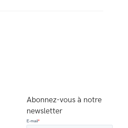
Abonnez-vous à notre 
newsletter