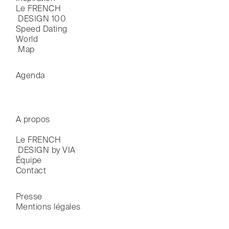
Le FRENCH

 DESIGN 100
Speed Dating
World

 Map
Agenda
A propos
Le FRENCH

 DESIGN by VIA
Équipe
Contact
Presse
Mentions légales