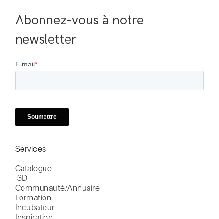
Abonnez-vous à notre 
newsletter
Services
Catalogue

 3D
Communauté/Annuaire
Formation
Incubateur
Inspiration