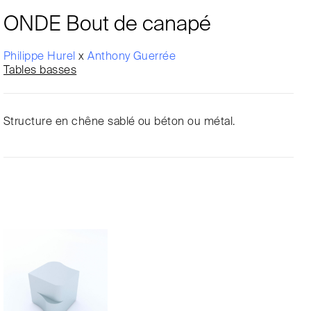
ONDE Bout de canapé
Philippe Hurel
x
Anthony Guerrée
Tables basses
Structure en chêne sablé ou béton ou métal.