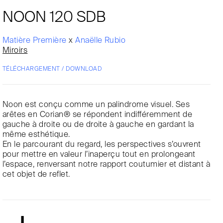
NOON 120 SDB
Matière Première
x
Anaëlle Rubio
Miroirs
TÉLÉCHARGEMENT / DOWNLOAD
Noon est conçu comme un palindrome visuel. Ses
arêtes en Corian® se répondent indifféremment de
gauche à droite ou de droite à gauche en gardant la
même esthétique.
En le parcourant du regard, les perspectives s’ouvrent
pour mettre en valeur l’inaperçu tout en prolongeant
l’espace, renversant notre rapport coutumier et distant à
cet objet de reflet.