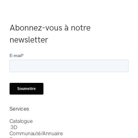
Abonnez-vous à notre 
newsletter
Services
Catalogue

 3D
Communauté/Annuaire