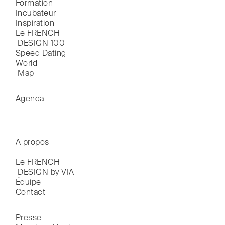
Formation
Incubateur
Inspiration
Le FRENCH

 DESIGN 100
Speed Dating
World

 Map
Agenda
A propos
Le FRENCH

 DESIGN by VIA
Équipe
Contact
Presse