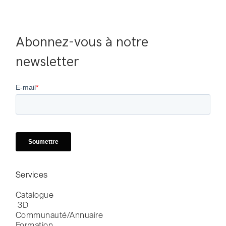
Abonnez-vous à notre 
newsletter
Services
Catalogue

 3D
Communauté/Annuaire