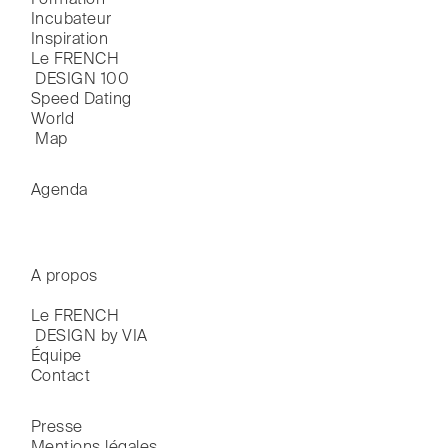
Formation
Incubateur
Inspiration
Le FRENCH

 DESIGN 100
Speed Dating
World

 Map
Agenda
A propos
Le FRENCH

 DESIGN by VIA
Équipe
Contact
Presse