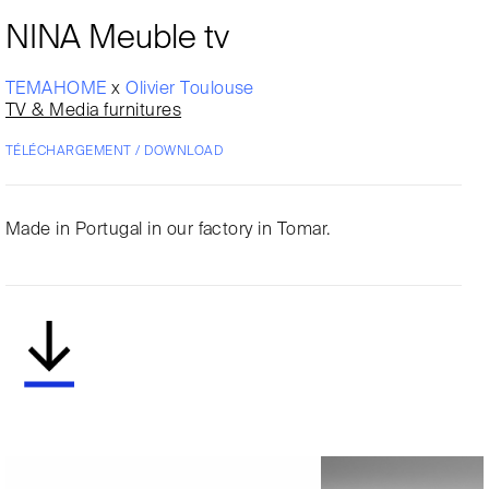
NINA Meuble tv
TEMAHOME
x
Olivier Toulouse
TV & Media furnitures
TÉLÉCHARGEMENT / DOWNLOAD
Made in Portugal in our factory in Tomar.