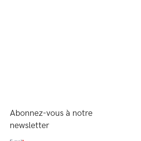
Abonnez-vous à notre 
newsletter