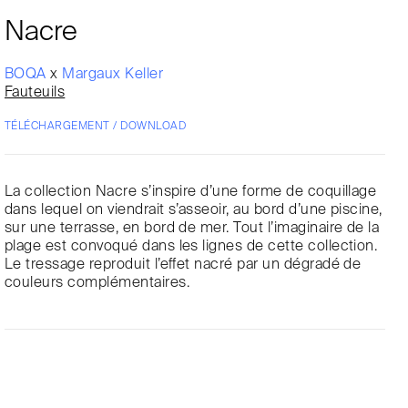
Nacre
BOQA
x
Margaux Keller
Fauteuils
TÉLÉCHARGEMENT / DOWNLOAD
La collection Nacre s’inspire d’une forme de coquillage
dans lequel on viendrait s’asseoir, au bord d’une piscine,
sur une terrasse, en bord de mer. Tout l’imaginaire de la
plage est convoqué dans les lignes de cette collection.
Le tressage reproduit l’effet nacré par un dégradé de
couleurs complémentaires.