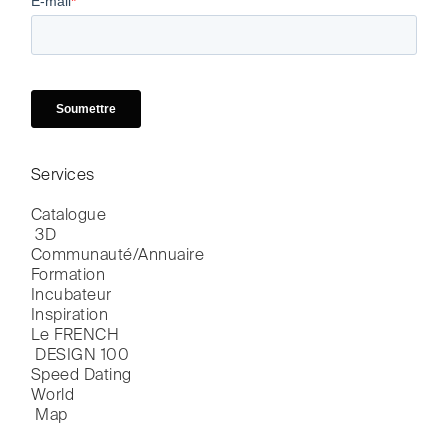
Services
Catalogue

 3D
Communauté/Annuaire
Formation
Incubateur
Inspiration
Le FRENCH

 DESIGN 100
Speed Dating
World

 Map