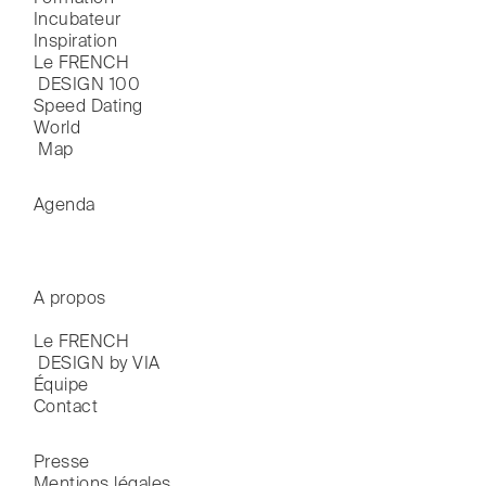
Incubateur
Inspiration
Le FRENCH

 DESIGN 100
Speed Dating
World

 Map
Agenda
A propos
Le FRENCH

 DESIGN by VIA
Équipe
Contact
Presse
Mentions légales