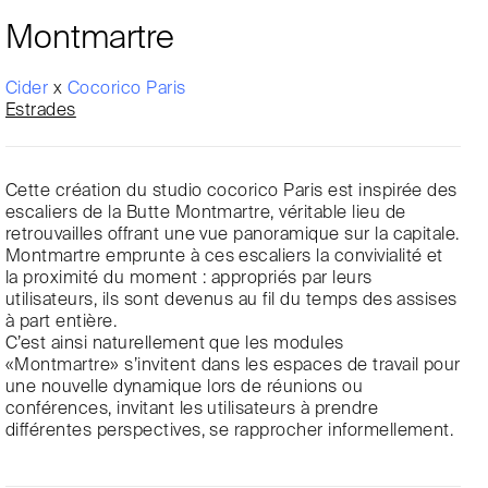
Montmartre
Cider
x
Cocorico Paris
Estrades
Cette création du studio cocorico Paris est inspirée des
escaliers de la Butte Montmartre, véritable lieu de
retrouvailles offrant une vue panoramique sur la capitale.
Montmartre emprunte à ces escaliers la convivialité et
la proximité du moment : appropriés par leurs
utilisateurs, ils sont devenus au fil du temps des assises
à part entière.
C’est ainsi naturellement que les modules
«Montmartre» s’invitent dans les espaces de travail pour
une nouvelle dynamique lors de réunions ou
conférences, invitant les utilisateurs à prendre
différentes perspectives, se rapprocher informellement.