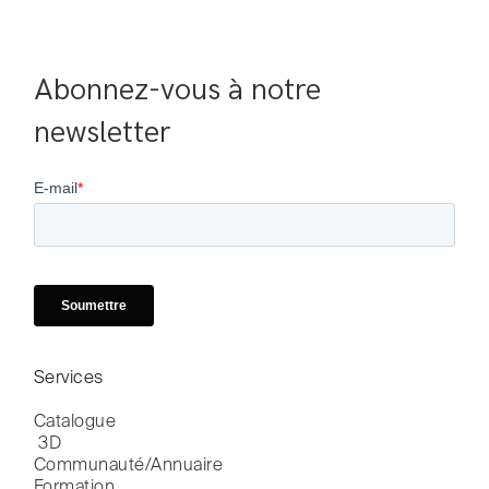
Abonnez-vous à notre 
newsletter
Services
Catalogue

 3D
Communauté/Annuaire
Formation