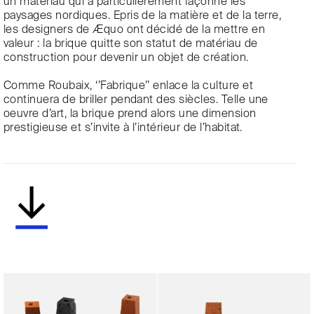
un matériau qui a particulièrement façonné les
paysages nordiques. Epris de la matière et de la terre,
les designers de Æquo ont décidé de la mettre en
valeur : la brique quitte son statut de matériau de
construction pour devenir un objet de création.
Comme Roubaix, ‘’Fabrique’’ enlace la culture et
continuera de briller pendant des siècles. Telle une
oeuvre d’art, la brique prend alors une dimension
prestigieuse et s’invite à l’intérieur de l’habitat.