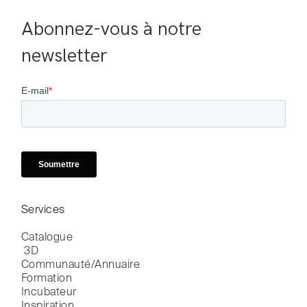
Abonnez-vous à notre 
newsletter
Services
Catalogue

 3D
Communauté/Annuaire
Formation
Incubateur
Inspiration