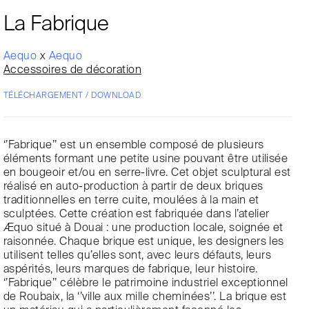
La Fabrique
Aequo
x
Aequo
Accessoires de décoration
TÉLÉCHARGEMENT / DOWNLOAD
‘’Fabrique’’ est un ensemble composé de plusieurs
éléments formant une petite usine pouvant être utilisée
en bougeoir et/ou en serre-livre. Cet objet sculptural est
réalisé en auto-production à partir de deux briques
traditionnelles en terre cuite, moulées à la main et
sculptées. Cette création est fabriquée dans l’atelier
Æquo situé à Douai : une production locale, soignée et
raisonnée. Chaque brique est unique, les designers les
utilisent telles qu’elles sont, avec leurs défauts, leurs
aspérités, leurs marques de fabrique, leur histoire.
‘’Fabrique’’ célèbre le patrimoine industriel exceptionnel
de Roubaix, la ‘’ville aux mille cheminées’’. La brique est