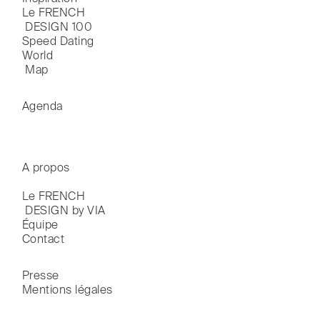
Le FRENCH

 DESIGN 100
Speed Dating
World

 Map
Agenda
A propos
Le FRENCH

 DESIGN by VIA
Équipe
Contact
Presse
Mentions légales