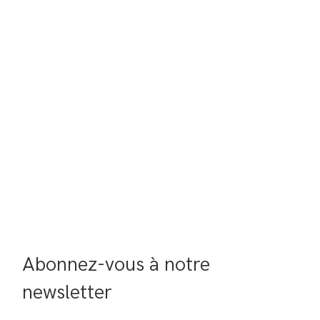
Abonnez-vous à notre 
newsletter