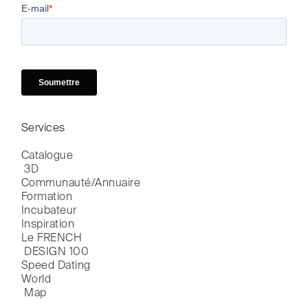
Services
Catalogue

 3D
Communauté/Annuaire
Formation
Incubateur
Inspiration
Le FRENCH

 DESIGN 100
Speed Dating
World

 Map