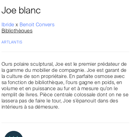
Joe blanc
Ibride
x
Benoit Convers
Bibliothèques
ARTLANTIS
Ours polaire sculptural, Joe est le premier prédateur de
la gamme du mobilier de compagnie. Joe est garant de
la culture de son propriétaire. En parfaite osmose avec
sa fonction de bibliothèque, l’ours gagne en poids, en
volume et en puissance au fur et à mesure qu’on le
remplit de livres. Pièce centrale colossale dont on ne se
lassera pas de faire le tour, Joe s’épanouit dans des
intérieurs à sa démesure.