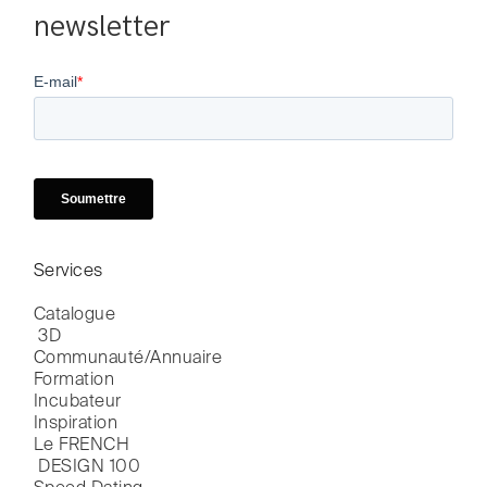
newsletter
Services
Catalogue

 3D
Communauté/Annuaire
Formation
Incubateur
Inspiration
Le FRENCH

 DESIGN 100