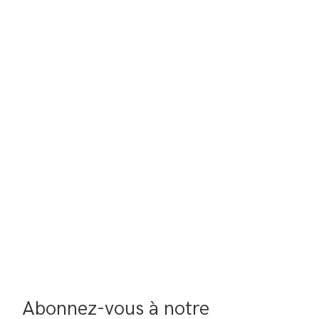
Abonnez-vous à notre 