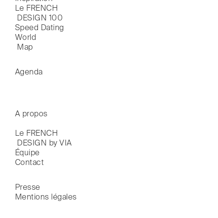
Le FRENCH

 DESIGN 100
Speed Dating
World

 Map
Agenda
A propos
Le FRENCH

 DESIGN by VIA
Équipe
Contact
Presse
Mentions légales