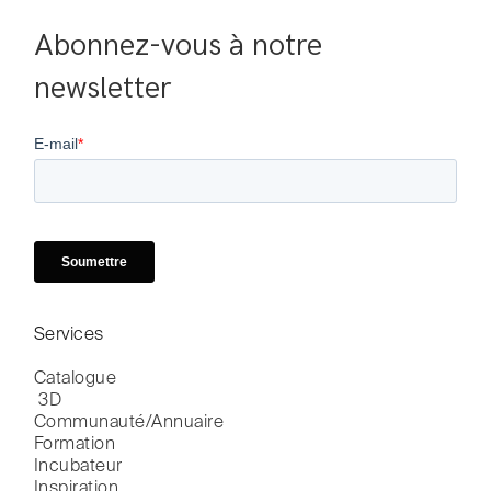
Abonnez-vous à notre 
newsletter
Services
Catalogue

 3D
Communauté/Annuaire
Formation
Incubateur
Inspiration