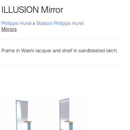
ILLUSION Mirror
Philippe Hurel
x
Maison Philippe Hurel
Mirrors
Frame in Washi lacquer and shelf in sandblasted larch.