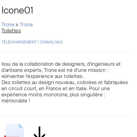
Icone01
Trone
x
Trone
Toilettes
TÉLÉCHARGEMENT / DOWNLOAD
Issu de la collaboration de designers, d’ingénieurs et
d’artisans experts, Trone est né d’une mission :
réinventer l’expérience aux toilettes.
Des toilettes au design nouveau, colorées et fabriquées
en circuit court, en France et en Italie. Pour une
expérience moins monotone, plus singulière :
mémorable !