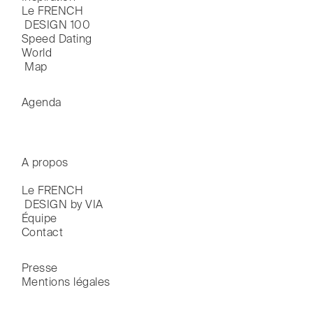
Le FRENCH

 DESIGN 100
Speed Dating
World

 Map
Agenda
A propos
Le FRENCH

 DESIGN by VIA
Équipe
Contact
Presse
Mentions légales