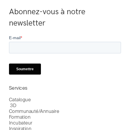
Abonnez-vous à notre 
newsletter
Services
Catalogue

 3D
Communauté/Annuaire
Formation
Incubateur
Inspiration