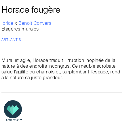
Horace fougère
Ibride
x
Benoit Convers
Etagères murales
ARTLANTIS
Mural et agile, Horace traduit l’irruption inopinée de la
nature à des endroits incongrus. Ce meuble acrobate
salue l’agilité du chamois et, surplombant l’espace, rend
à la nature sa juste grandeur.