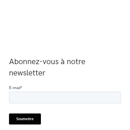
Abonnez-vous à notre 
newsletter