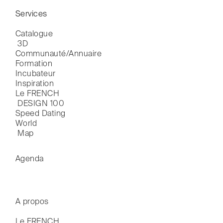
Services
Catalogue

 3D
Communauté/Annuaire
Formation
Incubateur
Inspiration
Le FRENCH

 DESIGN 100
Speed Dating
World

 Map
Agenda
A propos
Le FRENCH
