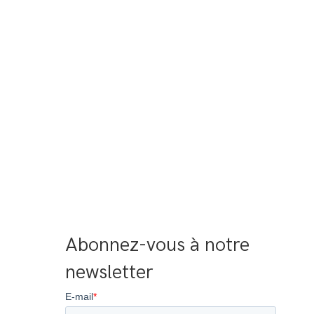
Abonnez-vous à notre 
newsletter