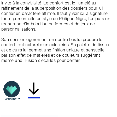
invite à la convivialité. Le confort est ici jumelé au
raffinement de la superposition des dossiers pour lui
confier un caractère affirmé. Il faut y voir ici la signature
toute personnelle du style de Philippe Nigro, toujours en
recherche d’imbrication de formes et de jeux de
personnalisations.
Son dossier légèrement en contre bas lui procure le
confort tout naturel d’un cale-reins. Sa palette de tissus
et de cuirs lui permet une finition unique et sensuelle
par son effet de matières et de couleurs suggérant
même une illusion d’écailles pour certain.