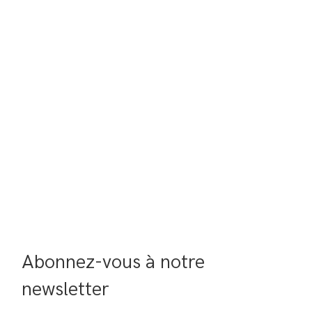
Abonnez-vous à notre 
newsletter