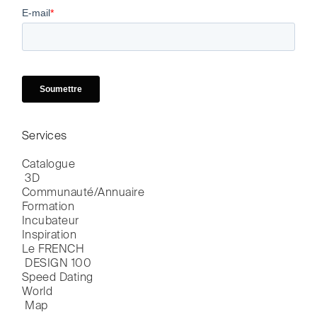
Services
Catalogue

 3D
Communauté/Annuaire
Formation
Incubateur
Inspiration
Le FRENCH

 DESIGN 100
Speed Dating
World

 Map