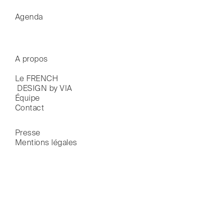
Agenda
A propos
Le FRENCH

 DESIGN by VIA
Équipe
Contact
Presse
Mentions légales