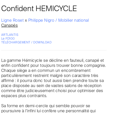
Confident HEMICYCLE
Ligne Roset
x
Philippe Nigro / Mobilier national
Canapés
ARTLANTIS
Le FD100
TÉLÉCHARGEMENT / DOWNLOAD
La gamme Hémicycle se décline en fauteuil, canapé et
enfin confident pour toujours trouver bonne compagnie.
Chaque siège a en commun un encombrement
particulièrement restreint malgré son caractère très
affirmé : il pourra donc tout aussi bien prendre toute sa
place disposée au sein de vastes salons de réception
comme être judicieusement choisi pour optimiser des
espaces plus contraints.
Sa forme en demi-cercle qui semble pouvoir se
poursuivre à l’infini lui confère une personnalité qui