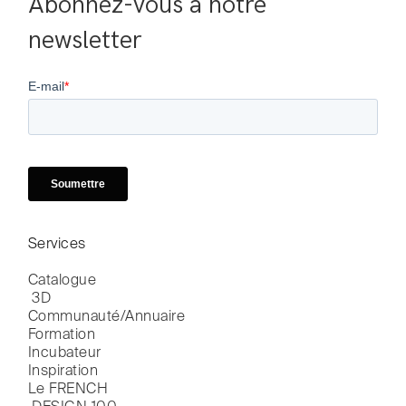
Abonnez-vous à notre 
newsletter
Services
Catalogue

 3D
Communauté/Annuaire
Formation
Incubateur
Inspiration
Le FRENCH
