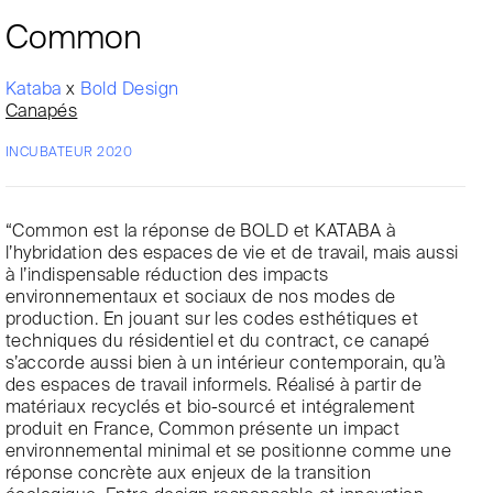
Common
Kataba
x
Bold Design
Canapés
INCUBATEUR 2020
“Common est la réponse de BOLD et KATABA à
l’hybridation des espaces de vie et de travail, mais aussi
à l’indispensable réduction des impacts
environnementaux et sociaux de nos modes de
production. En jouant sur les codes esthétiques et
techniques du résidentiel et du contract, ce canapé
s’accorde aussi bien à un intérieur contemporain, qu’à
des espaces de travail informels. Réalisé à partir de
matériaux recyclés et bio-sourcé et intégralement
produit en France, Common présente un impact
environnemental minimal et se positionne comme une
réponse concrète aux enjeux de la transition