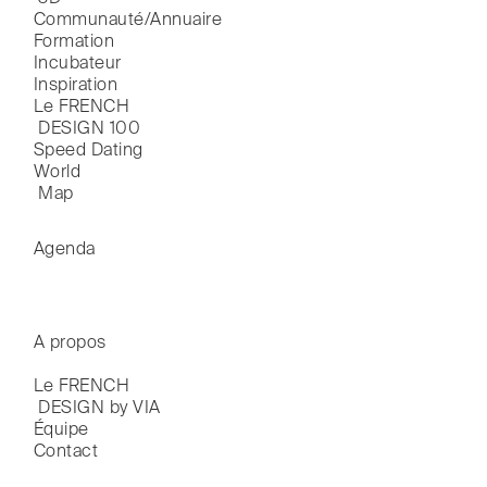
Communauté/Annuaire
Formation
Incubateur
Inspiration
Le FRENCH

 DESIGN 100
Speed Dating
World

 Map
Agenda
A propos
Le FRENCH

 DESIGN by VIA
Équipe
Contact