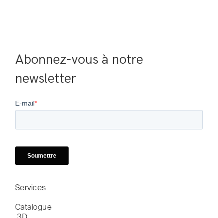
Abonnez-vous à notre 
newsletter
Services
Catalogue

 3D