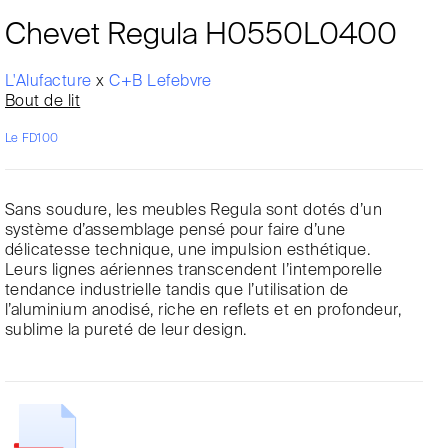
Chevet Regula H0550L0400
L'Alufacture
x
C+B Lefebvre
Bout de lit
Le FD100
Sans soudure, les meubles Regula sont dotés d’un
système d’assemblage pensé pour faire d’une
délicatesse technique, une impulsion esthétique.
Leurs lignes aériennes transcendent l’intemporelle
tendance industrielle tandis que l’utilisation de
l’aluminium anodisé, riche en reflets et en profondeur,
sublime la pureté de leur design.