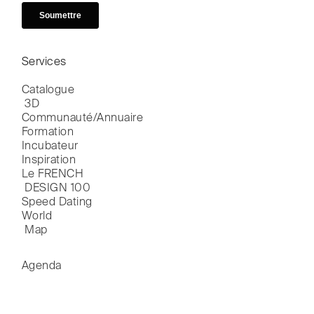
Services
Catalogue

 3D
Communauté/Annuaire
Formation
Incubateur
Inspiration
Le FRENCH

 DESIGN 100
Speed Dating
World

 Map
Agenda