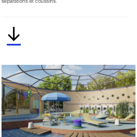
séparations et coussins.