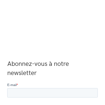
Abonnez-vous à notre 
newsletter