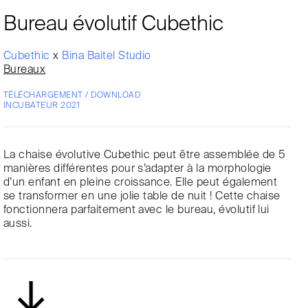
Bureau évolutif Cubethic
Cubethic
x
Bina Baitel Studio
Bureaux
TÉLÉCHARGEMENT / DOWNLOAD
INCUBATEUR 2021
La chaise évolutive Cubethic peut être assemblée de 5
manières différentes pour s’adapter à la morphologie
d’un enfant en pleine croissance. Elle peut également
se transformer en une jolie table de nuit ! Cette chaise
fonctionnera parfaitement avec le bureau, évolutif lui
aussi.