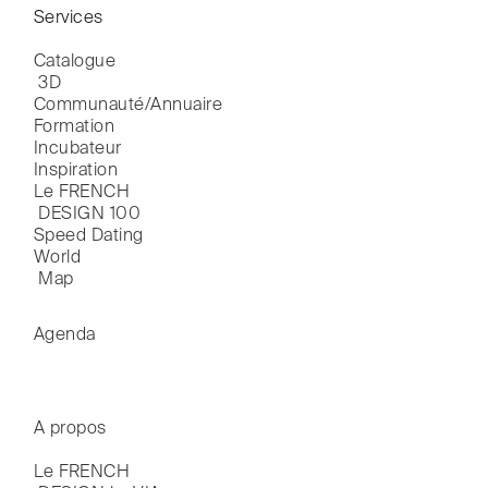
Services
Catalogue

 3D
Communauté/Annuaire
Formation
Incubateur
Inspiration
Le FRENCH

 DESIGN 100
Speed Dating
World

 Map
Agenda
A propos
Le FRENCH
