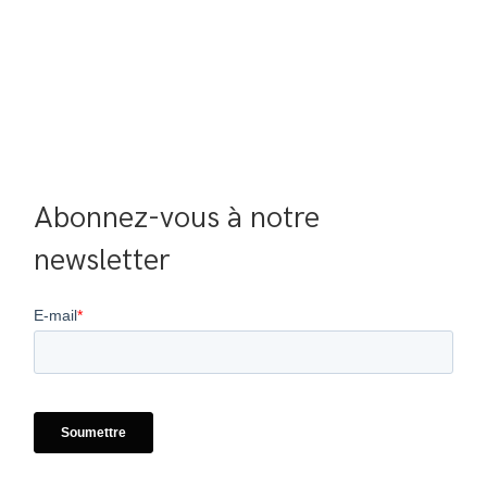
Abonnez-vous à notre 
newsletter