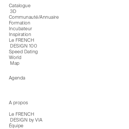
Catalogue

 3D
Communauté/Annuaire
Formation
Incubateur
Inspiration
Le FRENCH

 DESIGN 100
Speed Dating
World

 Map
Agenda
A propos
Le FRENCH

 DESIGN by VIA
Équipe