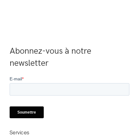
Abonnez-vous à notre 
newsletter
Services