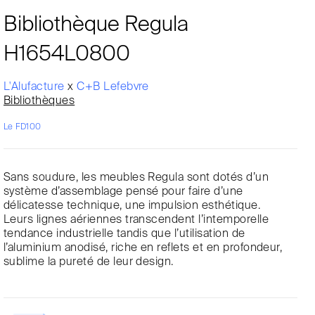
Bibliothèque Regula
H1654L0800
L'Alufacture
x
C+B Lefebvre
Bibliothèques
Le FD100
Sans soudure, les meubles Regula sont dotés d’un
système d’assemblage pensé pour faire d’une
délicatesse technique, une impulsion esthétique.
Leurs lignes aériennes transcendent l’intemporelle
tendance industrielle tandis que l’utilisation de
l’aluminium anodisé, riche en reflets et en profondeur,
sublime la pureté de leur design.