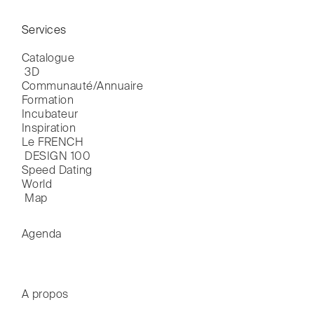
Services
Catalogue

 3D
Communauté/Annuaire
Formation
Incubateur
Inspiration
Le FRENCH

 DESIGN 100
Speed Dating
World

 Map
Agenda
A propos