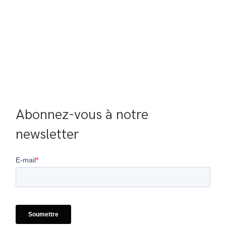
Abonnez-vous à notre 
newsletter