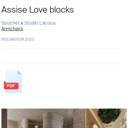
Assise Love blocks
Souchet
x
Studio Lacoua
Armchairs
INCUBATEUR 2020