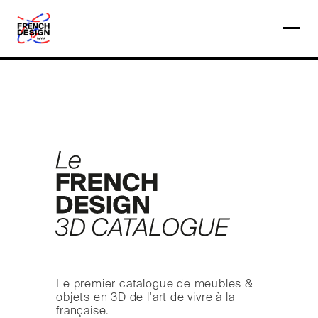
Le premier catalogue de meubles &
objets en 3D de l'art de vivre à la
française.