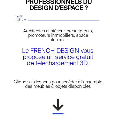
PROFESSIONNELS DU
DESIGN D'ESPACE ?
Architectes d'intérieur, prescripteurs,
promoteurs immobiliers, space
planers...
Le FRENCH DESIGN vous
propose un service gratuit
de téléchargement 3D.
NEW LAYER
Cliquez ci-dessous pour accèder à l'ensemble
des meubles & objets disponibles