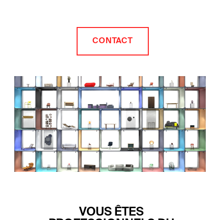
CONTACT
VOUS ÊTES