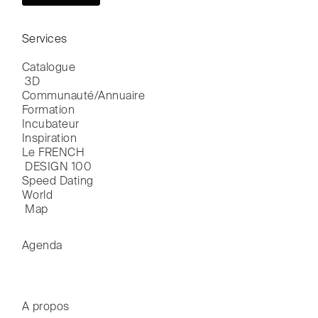
Services
Catalogue

 3D
Communauté/Annuaire
Formation
Incubateur
Inspiration
Le FRENCH

 DESIGN 100
Speed Dating
World

 Map
Agenda
A propos