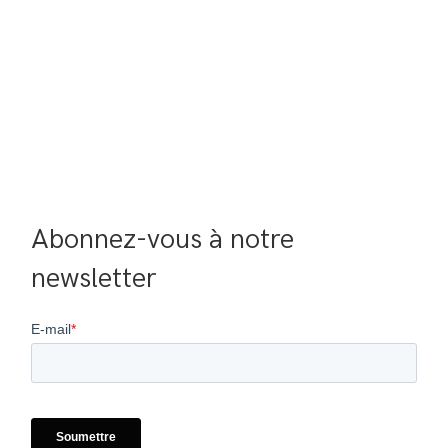
Abonnez-vous à notre 
newsletter