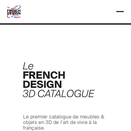
Le premier catalogue de meubles &
objets en 3D de l'art de vivre à la
française.