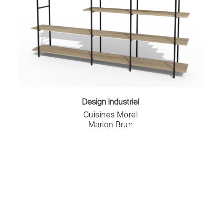
Toilettes
Vases
Design industriel
Cuisines Morel
Marion Brun