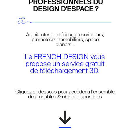
PROFESSIONNELS DU
DESIGN D'ESPACE ?
Architectes d'intérieur, prescripteurs,
promoteurs immobiliers, space
planers...
Le FRENCH DESIGN vous
propose un service gratuit
de téléchargement 3D.
NEW LAYER
Cliquez ci-dessous pour accèder à l'ensemble
des meubles & objets disponibles