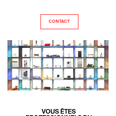
CONTACT
VOUS ÊTES