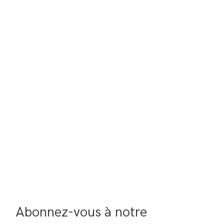
Abonnez-vous à notre 