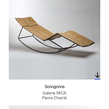
Sonogonos
Galerie MICA
Pierre Charrié