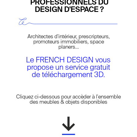
PROFESSIONNELS DU
DESIGN D'ESPACE ?
Architectes d'intérieur, prescripteurs,
promoteurs immobiliers, space
planers...
Le FRENCH DESIGN vous
propose un service gratuit
de téléchargement 3D.
NEW LAYER
Cliquez ci-dessous pour accèder à l'ensemble
des meubles & objets disponibles