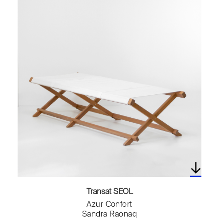
Transat SEOL
Azur Confort
Sandra Raonaq