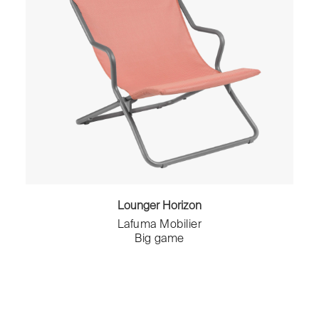
Lounger Horizon
Lafuma Mobilier
Big game