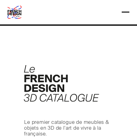
Le premier catalogue de meubles &
objets en 3D de l'art de vivre à la
française.