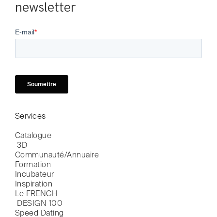
newsletter
Services
Catalogue

 3D
Communauté/Annuaire
Formation
Incubateur
Inspiration
Le FRENCH

 DESIGN 100
Speed Dating