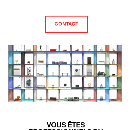
CONTACT
VOUS ÊTES