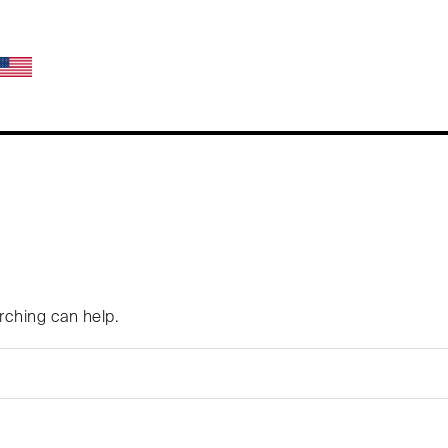
arching can help.