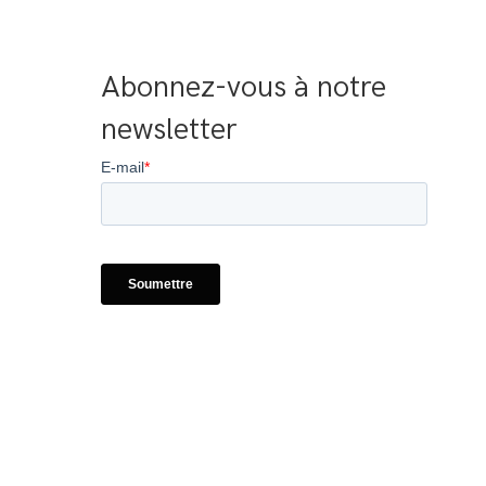
Abonnez-vous à notre 
newsletter