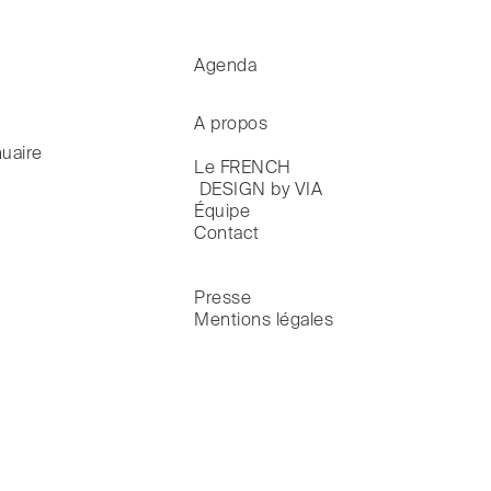
Agenda
A propos
uaire
Le FRENCH

 DESIGN by VIA
Équipe
Contact
Presse
Mentions légales