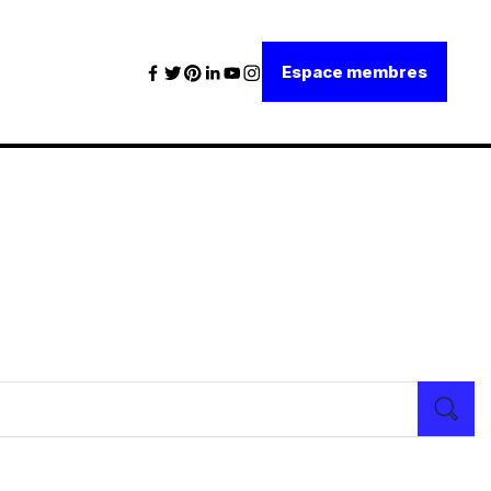
Espace membres