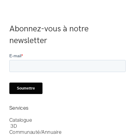
Abonnez-vous à notre 
newsletter
Services
Catalogue

 3D
Communauté/Annuaire