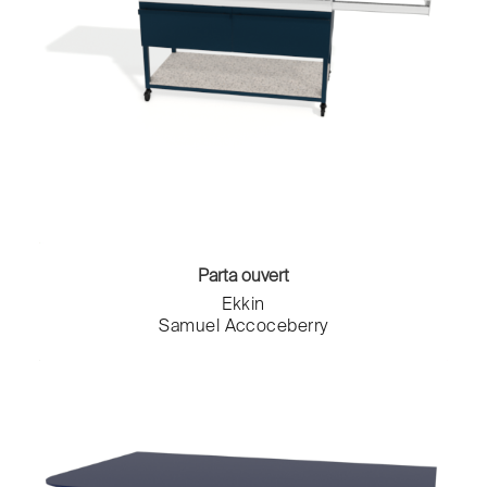
Parta ouvert
Ekkin
Samuel Accoceberry