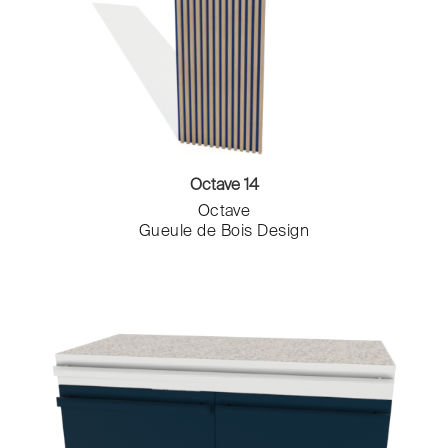
Octave 14
Octave
Gueule de Bois Design