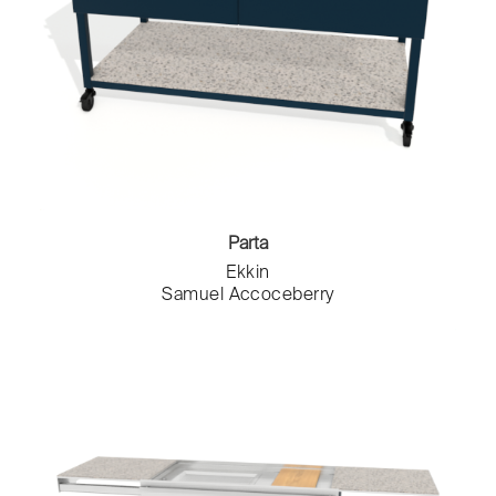
Parta
Ekkin
Samuel Accoceberry