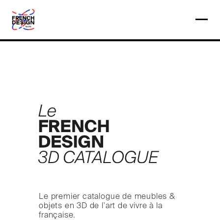
Le premier catalogue de meubles &
objets en 3D de l'art de vivre à la
française.