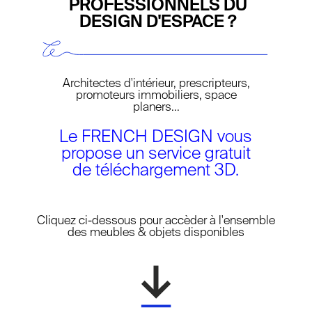
PROFESSIONNELS DU
DESIGN D'ESPACE ?
Architectes d'intérieur, prescripteurs,
promoteurs immobiliers, space
planers...
Le FRENCH DESIGN vous
propose un service gratuit
de téléchargement 3D.
NEW LAYER
Cliquez ci-dessous pour accèder à l'ensemble
des meubles & objets disponibles