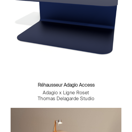
Réhausseur Adagio Access
Adagio x Ligne Roset
Thomas Delagarde Studio