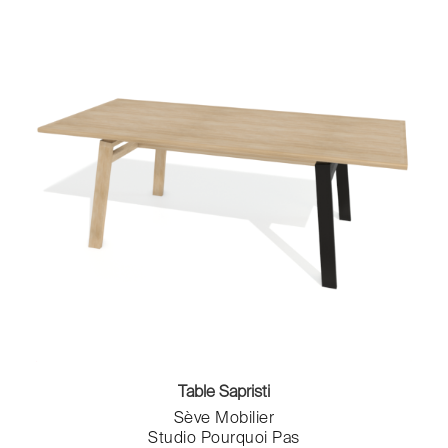
Table Sapristi
Sève Mobilier
Studio Pourquoi Pas