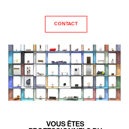
CONTACT
VOUS ÊTES