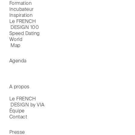
Formation
Incubateur
Inspiration
Le FRENCH

 DESIGN 100
Speed Dating
World

 Map
Agenda
A propos
Le FRENCH

 DESIGN by VIA
Équipe
Contact
Presse