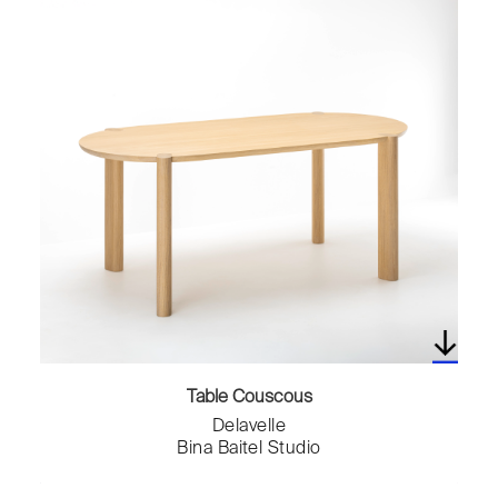
Table Couscous
Delavelle
Bina Baitel Studio