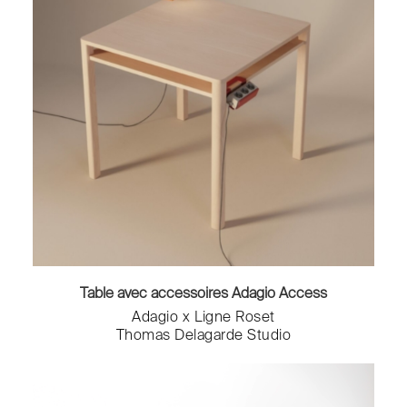
Table avec accessoires Adagio Access
Adagio x Ligne Roset
Thomas Delagarde Studio